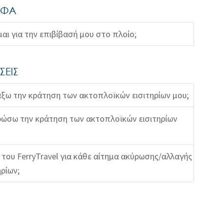
ΑΦΑ
μαι για την επιβίβασή μου στο πλοίο;
ΣΕΙΣ
ξω την κράτηση των ακτοπλοϊκών εισιτηρίων μου;
ώσω την κράτηση των ακτοπλοϊκών εισιτηρίων
η του FerryTravel για κάθε αίτημα ακύρωσης/αλλαγής
ρίων;