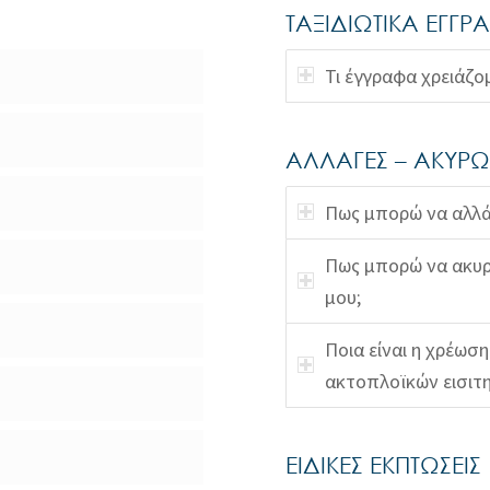
ΤΑΞΙΔΙΩΤΙΚΑ ΕΓΓΡ
Τι έγγραφα χρειάζο
ΑΛΛΑΓΕΣ – ΑΚΥΡΩ
Πως μπορώ να αλλά
Πως μπορώ να ακυρ
μου;
Ποια είναι η χρέωσ
ακτοπλοϊκών εισιτη
ΕΙΔΙΚΕΣ ΕΚΠΤΩΣΕΙΣ