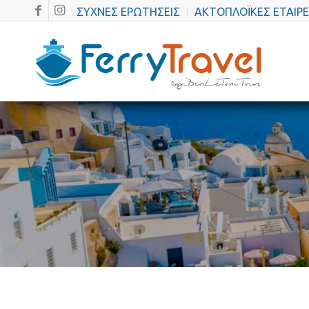
ΣΥΧΝΕΣ ΕΡΩΤΗΣΕΙΣ
ΑΚΤΟΠΛΟΪΚΕΣ ΕΤΑΙΡΕ