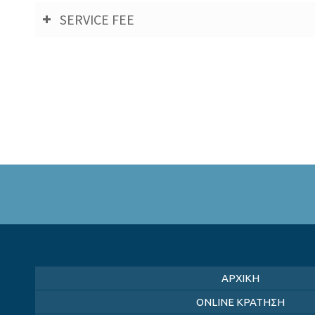
SERVICE FEE
ΑΡΧΙΚΗ
ONLINE ΚΡΑΤΗΣΗ