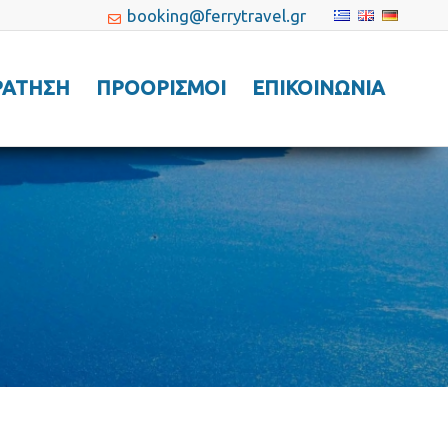
booking@ferrytravel.gr
ΡΑΤΗΣΗ
ΠΡΟΟΡΙΣΜΟΙ
ΕΠΙΚΟΙΝΩΝΙΑ