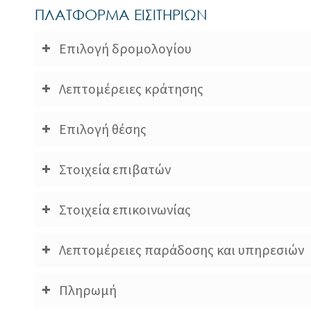
ΠΛΑΤΦΟΡΜΑ ΕΙΣΙΤΗΡΙΩΝ
Επιλογή δρομολογίου
Λεπτομέρειες κράτησης
Επιλογή θέσης
Στοιχεία επιβατών
Στοιχεία επικοινωνίας
Λεπτομέρειες παράδοσης και υπηρεσιών
Πληρωμή