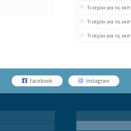
Τι ισχύει για τις εκ
Τι ισχύει για τις ε
Τι ισχύει για τις εκ
Facebook
Instagram