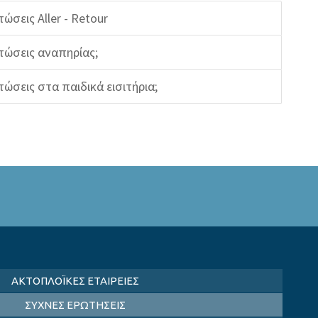
πτώσεις Aller - Retour
κπτώσεις αναπηρίας;
πτώσεις στα παιδικά εισιτήρια;
ΑΚΤΟΠΛΟΪΚΕΣ ΕΤΑΙΡΕΙΕΣ
ΣΥΧΝΕΣ ΕΡΩΤΗΣΕΙΣ