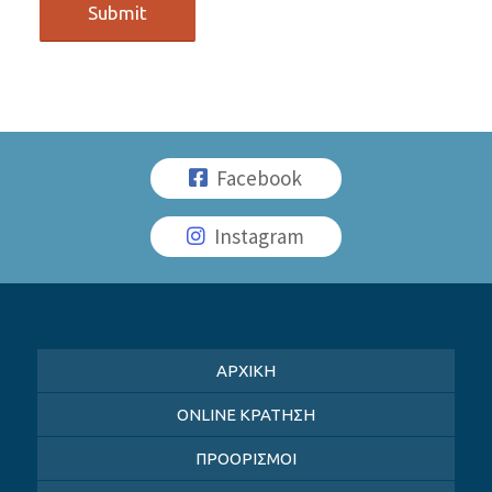
Facebook
Instagram
ΑΡΧΙΚΗ
ONLINE ΚΡΑΤΗΣΗ
ΠΡΟΟΡΙΣΜΟΙ