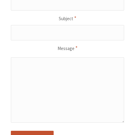
*
Subject
*
Message