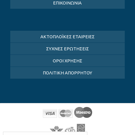
ΕΠΙΚΟΙΝΩΝΙΑ
ΑΚΤΟΠΛΟΪΚΕΣ ΕΤΑΙΡΕΙΕΣ
ΣΥΧΝΕΣ ΕΡΩΤΗΣΕΙΣ
ΟΡΟΙ ΧΡΗΣΗΣ
ΠΟΛΙΤΙΚΗ ΑΠΟΡΡΗΤΟΥ