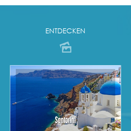
ENTDECKEN
Santorini