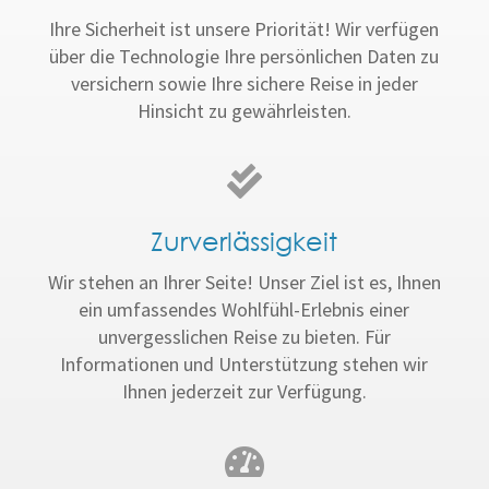
Ihre Sicherheit ist unsere Priorität! Wir verfügen
über die Technologie Ihre persönlichen Daten zu
versichern sowie Ihre sichere Reise in jeder
Hinsicht zu gewährleisten.
Zurverlässigkeit
Wir stehen an Ihrer Seite! Unser Ziel ist es, Ihnen
ein umfassendes Wohlfühl-Erlebnis einer
unvergesslichen Reise zu bieten. Für
Informationen und Unterstützung stehen wir
Ihnen jederzeit zur Verfügung.