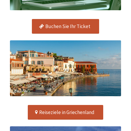
Buchen Sie Ihr Ticket
Reiseziele in Griechenland