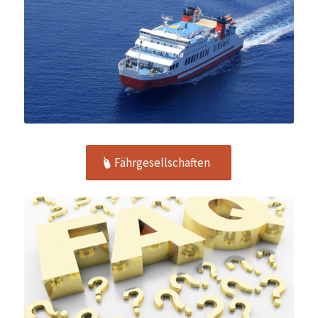
Fährgesellschaften