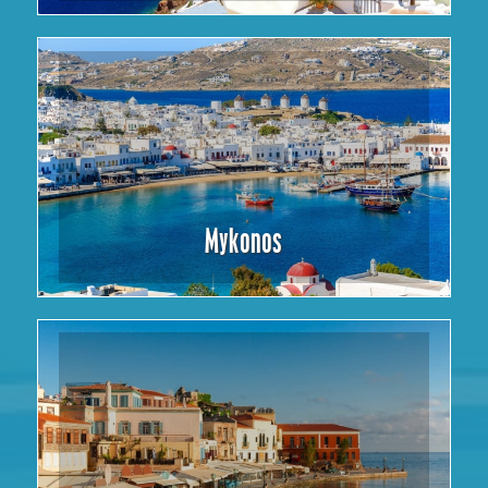
Mykonos