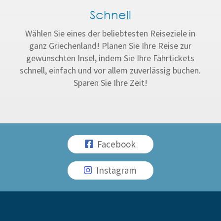
Schnell
Wählen Sie eines der beliebtesten Reiseziele in
ganz Griechenland! Planen Sie Ihre Reise zur
gewünschten Insel, indem Sie Ihre Fährtickets
schnell, einfach und vor allem zuverlässig buchen.
Sparen Sie Ihre Zeit!
Facebook
Instagram