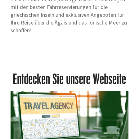
mit den besten Fährreservierungen für die
griechischen Inseln und exklusiven Angeboten für
Ihre Reise über die Ägäis und das Ionische Meer zu
schaffen!
Entdecken Sie unsere Webseite