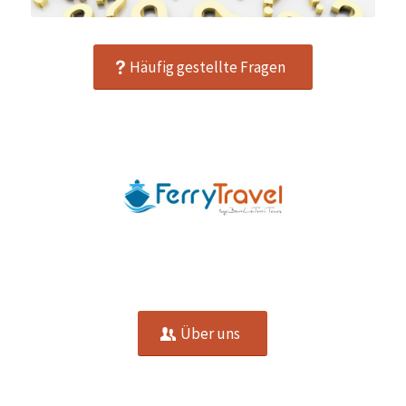
Häufig gestellte Fragen
Über uns