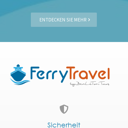
ENTDECKEN SIE MEHR
Sicherheit