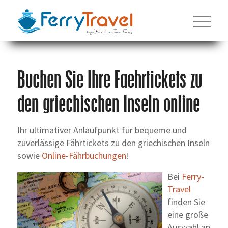
Buchen Sie Ihre Faehrtickets zu
den griechischen Inseln online
Ihr ultimativer Anlaufpunkt für bequeme und
zuverlässige Fährtickets zu den griechischen Inseln
sowie
Online-Fährbuchungen
!
Bei
Ferry-
Travel
finden Sie
eine große
Auswahl an