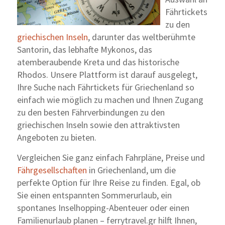
Fährtickets
zu den
griechischen Inseln
, darunter das weltberühmte
Santorin, das lebhafte Mykonos, das
atemberaubende Kreta und das historische
Rhodos. Unsere Plattform ist darauf ausgelegt,
Ihre Suche nach Fährtickets für Griechenland so
einfach wie möglich zu machen und Ihnen Zugang
zu den besten Fährverbindungen zu den
griechischen Inseln sowie den attraktivsten
Angeboten zu bieten.
Vergleichen Sie ganz einfach Fahrpläne, Preise und
Fährgesellschaften
in Griechenland, um die
perfekte Option für Ihre Reise zu finden. Egal, ob
Sie einen entspannten Sommerurlaub, ein
spontanes Inselhopping-Abenteuer oder einen
Familienurlaub planen – ferrytravel.gr hilft Ihnen,