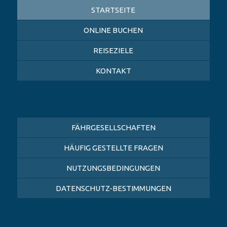
STARTSEITE
ONLINE BUCHEN
REISEZIELE
KONTAKT
FÄHRGESELLSCHAFTEN
HÄUFIG GESTELLTE FRAGEN
NUTZUNGSBEDINGUNGEN
DATENSCHUTZ-BESTIMMUNGEN